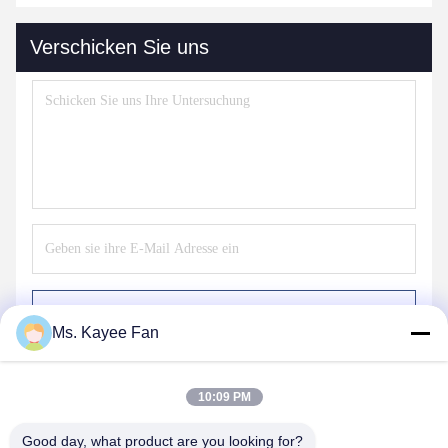
Verschicken Sie uns
Senden Sie
Ms. Kayee Fan
10:09 PM
Good day, what product are you looking for?