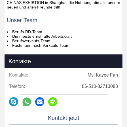
CHINAS EXHIBTION in Shanghai, die Hoffnung, die alle unsere
neuen und alten Freunde trifft.
Unser Team
Berufs-RD-Team
Die meiste ernsthafte Arbeitskraft
Berufsverkaufs-Team
Fachmann nach Verkaufs-Team
Kontakte
Kontakte:
Ms. Kayee Fan
Telefon:
86-510-82713083
Kontakt jetzt