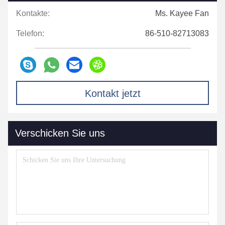
Kontakte:
Ms. Kayee Fan
Telefon:
86-510-82713083
Kontakt jetzt
Verschicken Sie uns