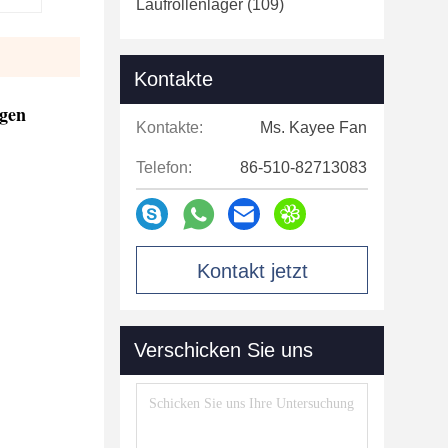
Laufrollenlager
(109)
Kontakte
gen
Kontakte:
Ms. Kayee Fan
Telefon:
86-510-82713083
Kontakt jetzt
Verschicken Sie uns