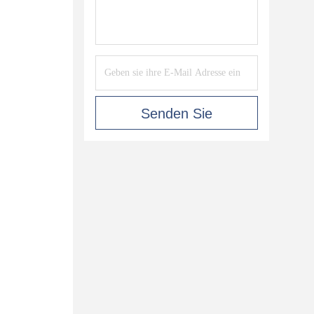
Senden Sie