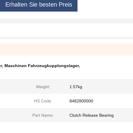
Erhalten Sie besten Preis
r
,
Maschinen Fahrzeugkupplungslager
,
Weight:
1.57kg
HS Code:
8482800000
Part Name:
Clutch Release Bearing