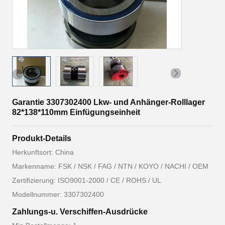
Garantie 3307302400 Lkw- und Anhänger-Rolllager
82*138*110mm Einfügungseinheit
Produkt-Details
Herkunftsort: China
Markenname: FSK / NSK / FAG / NTN / KOYO / NACHI / OEM
Zertifizierung: ISO9001-2000 / CE / ROHS / UL
Modellnummer: 3307302400
Zahlungs-u. Verschiffen-Ausdrücke