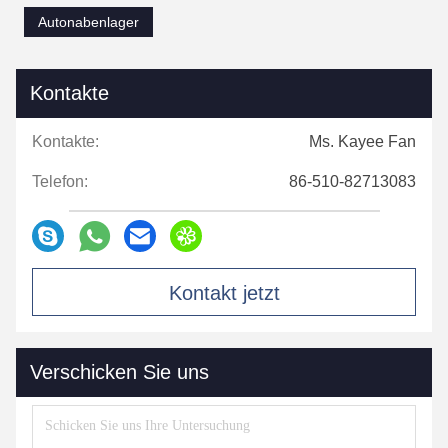
Autonabenlager
Kontakte
Kontakte:
Ms. Kayee Fan
Telefon:
86-510-82713083
Kontakt jetzt
Verschicken Sie uns