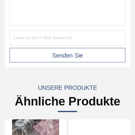
Senden Sie
UNSERE PRODUKTE
Ähnliche Produkte