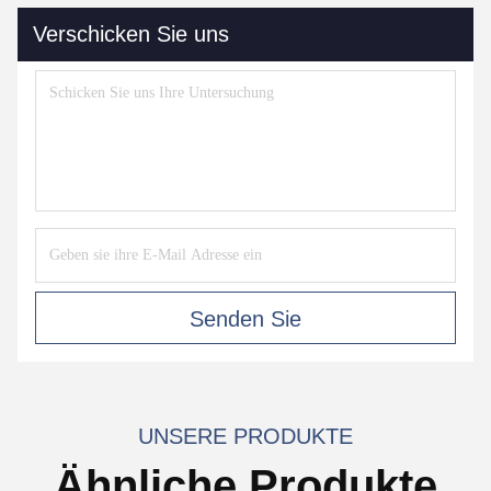
Verschicken Sie uns
Senden Sie
UNSERE PRODUKTE
Ähnliche Produkte