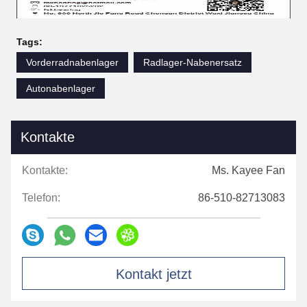
Tags:
Vorderradnabenlager
Radlager-Nabenersatz
Autonabenlager
Kontakte
Kontakte:
Ms. Kayee Fan
Telefon:
86-510-82713083
Kontakt jetzt