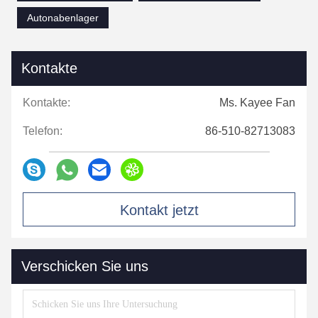
Autonabenlager
Kontakte
Kontakte:
Ms. Kayee Fan
Telefon:
86-510-82713083
Kontakt jetzt
Verschicken Sie uns