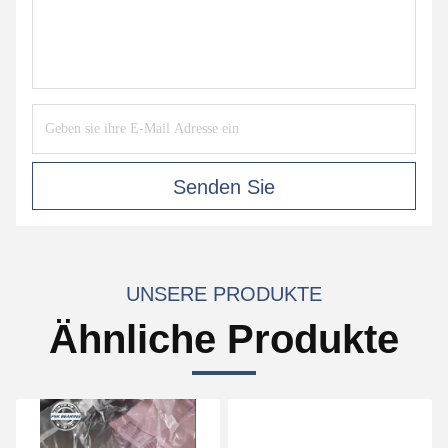
Senden Sie
UNSERE PRODUKTE
Ähnliche Produkte