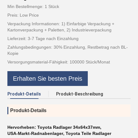
Min Bestellmenge: 1 Stück
Preis: Low Price
Verpackung Informationen: 1) Einfarbige Verpackung +
Kartonverpackung + Paletten, 2) Industrieverpackung
Lieferzeit: 3-7 Tage nach Einzahlung
Zahlungsbedingungen: 30% Einzahlung, Restbetrag nach BL-
Kopie
Versorgungsmaterial-Fähigkeit: 100000 Stück/Monat
Erhalten Sie besten Preis
Produkt-Details
Produkt-Beschreibung
Produkt-Details
Hervorheben:
Toyota Radlager 34x64x37mm
,
USA-Markt-Radnabenlager
,
Toyota Teile Radlager