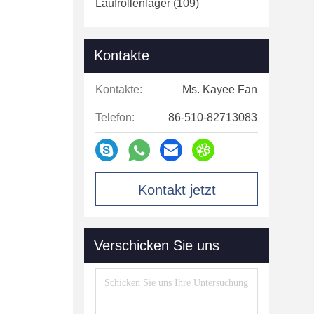
Laufrollenlager
(109)
Kontakte
Kontakte:
Ms. Kayee Fan
Telefon:
86-510-82713083
Kontakt jetzt
Verschicken Sie uns