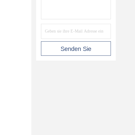
Senden Sie